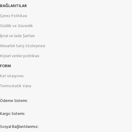
BAĞLANTILAR
Çerez Politikası
Gizlilik ve Güvenlik
İptal ve İade Şartları
Mesafeli Satış Sözleşmesi
Kişisel veriler politikası
FORM
Kat istasyonu
Termostatik Vana
Ödeme Sistemi:
Kargo Sistemi:
Sosyal Bağlantılarımız: