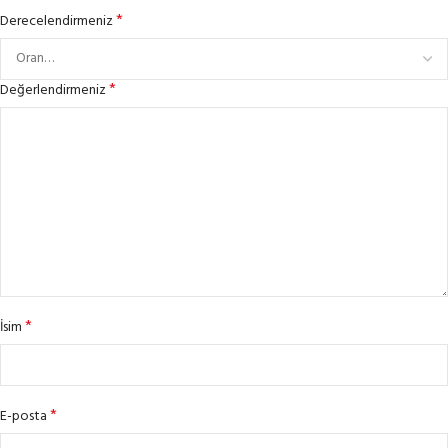
*
Derecelendirmeniz
*
Değerlendirmeniz
*
İsim
*
E-posta