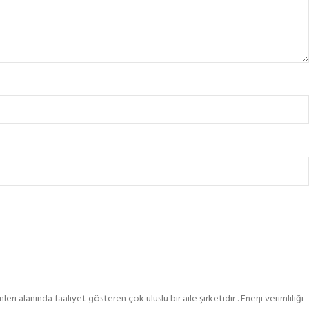
alanında faaliyet gösteren çok uluslu bir aile şirketidir . Enerji verimliliği