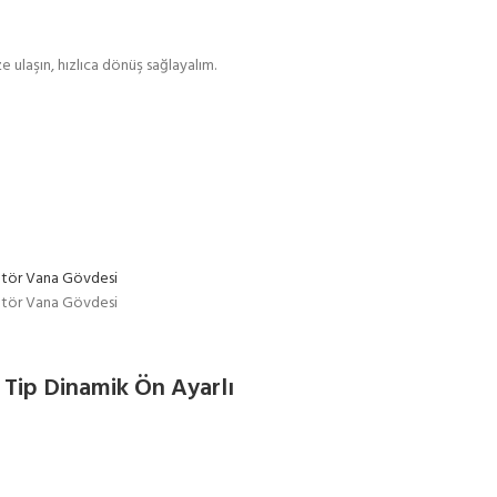
e ulaşın, hızlıca dönüş sağlayalım.
Tip Dinamik Ön Ayarlı