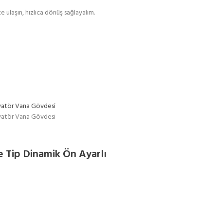
e ulaşın, hızlıca dönüş sağlayalım.
 Tip Dinamik Ön Ayarlı