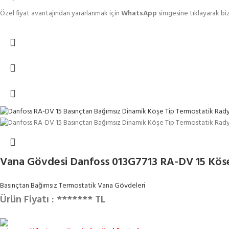
Özel fiyat avantajından yararlanmak için
WhatsApp
simgesine tıklayarak biz
Vana Gövdesi Danfoss 013G7713 RA-DV 15 Köse
Basınçtan Bağımsız Termostatik Vana Gövdeleri
Ürün Fiyatı : ******* TL