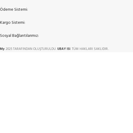
Ödeme Sistemi:
Kargo Sistemi:
Sosyal Bağlantılarımız:
My
2025 TARAFINDAN OLUŞTURULDU.
UBAY ISI
. TÜM HAKLARI SAKLIDIR..