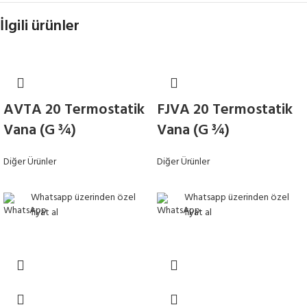
İlgili ürünler
AVTA 20 Termostatik
FJVA 20 Termostatik
Vana (G ¾)
Vana (G ¾)
Diğer Ürünler
Diğer Ürünler
Whatsapp üzerinden özel
Whatsapp üzerinden özel
fiyat al
fiyat al