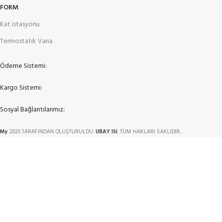
FORM
Kat istasyonu
Termostatik Vana
Ödeme Sistemi:
Kargo Sistemi:
Sosyal Bağlantılarımız:
My
2025 TARAFINDAN OLUŞTURULDU.
UBAY ISI
. TÜM HAKLARI SAKLIDIR..